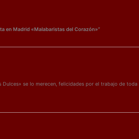
ta en Madrid «Malabaristas del Corazón»”
cos Dulces» se lo merecen, felicidades por el trabajo de to