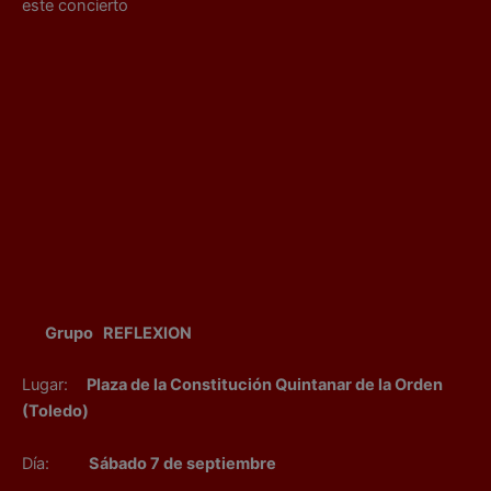
este concierto
Grupo REFLEXION
Lugar:
Plaza de la Constitución Quintanar de la Orden
(Toledo)
Día:
Sábado 7 de septiembre