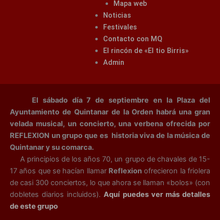
Mapa web
Noticias
Festivales
Contacto con MQ
El rincón de «El tio Birris»
Admin
El sábado día 7 de septiembre en la Plaza del
Ayuntamiento de Quintanar de la Orden habrá una gran
velada musical, un concierto, una verbena ofrecida por
REFLEXION un grupo que es historia viva de la música de
Quintanar y su comarca.
A principios de los años 70, un grupo de chavales de 15-
17 años que se hacían llamar
Reflexion
ofrecieron la friolera
de casi 300 conciertos, lo que ahora se llaman «bolos» (con
dobletes diarios incluidos).
Aquí puedes ver más detalles
de este grupo