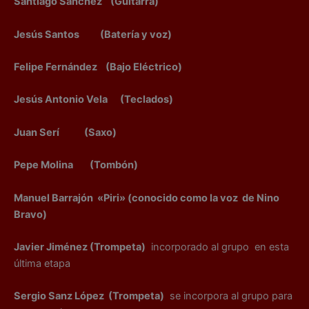
Santiago Sánchez (Guitarra)
Jesús Santos (Batería y voz)
Felipe Fernández (Bajo Eléctrico)
Jesús Antonio Vela (Teclados)
Juan Serí (Saxo)
Pepe Molina (Tombón)
Manuel Barrajón «Piri» (conocido como la voz de Nino
Bravo)
Javier Jiménez (Trompeta)
incorporado al grupo en esta
última etapa
Sergio Sanz López (Trompeta)
se incorpora al grupo para