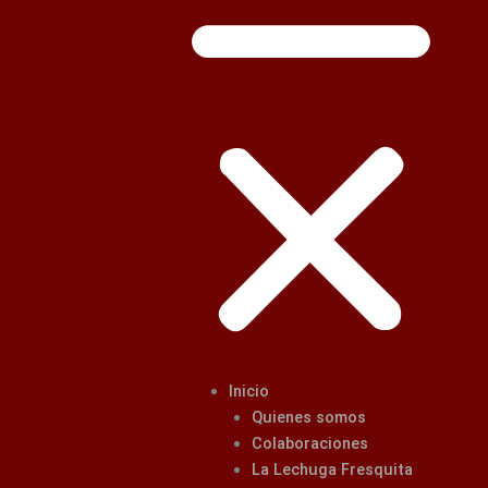
Inicio
Quienes somos
Colaboraciones
La Lechuga Fresquita