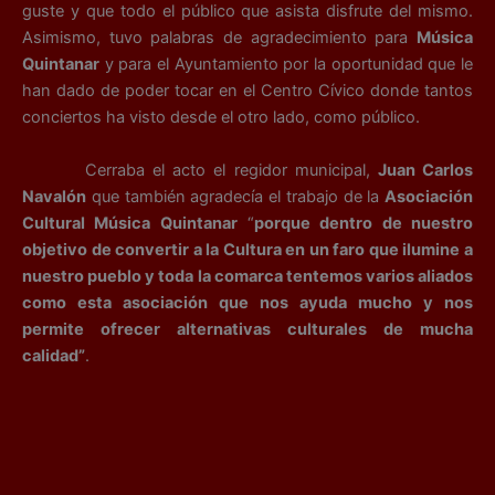
guste y que todo el público que asista disfrute del mismo.
Asimismo, tuvo palabras de agradecimiento para
Música
Quintanar
y para el Ayuntamiento por la oportunidad que le
han dado de poder tocar en el Centro Cívico donde tantos
conciertos ha visto desde el otro lado, como público.
Cerraba el acto el regidor municipal,
Juan Carlos
Navalón
que también agradecía el trabajo de la
Asociación
Cultural Música Quintanar
“
porque dentro de nuestro
objetivo de convertir a la Cultura en un faro que ilumine a
nuestro pueblo y toda la comarca tentemos varios aliados
como esta asociación que nos ayuda mucho y nos
permite ofrecer alternativas culturales de mucha
calidad”
.