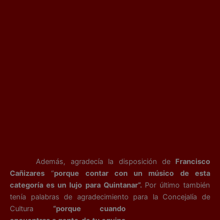
Además, agradecía la disposición de
Francisco
Cañizares
“
porque contar con un músico de esta
categoría es un lujo para Quintanar”.
Por último también
tenía palabras de agradecimiento para la Concejalía de
Cultura
“porque cuando