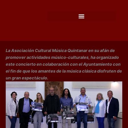
Ir
al
contenido
La Asociación Cultural Música Quintanar en su afán de
promover actividades músico-culturales, ha organizado
este concierto en colaboración con el Ayuntamiento con
el fin de que los amantes de la música clásica disfruten de
un gran espectáculo.