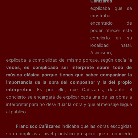
Cañizares
explicaba que se
mostraba
encantado de
poder ofrecer este
concierto en su
localidad natal.
Asimismo,
explicaba la complejidad del mismo porque, según decía
“a
veces, es complicado ser intérprete sobre todo de
música clásica porque tienes que saber compaginar la
importancia de la obra del compositor y la del propio
intérprete»
. Es por ello, que Cañizares, durante el
concierto se encargará de explicar cada una de las obras a
interpretar para no desvirtuar la obra y que el mensaje llegue
al público.
Francisco Cañizare
s indicaba que las obras escogidas
son complejas a nivel pianístico y esperó que el concierto