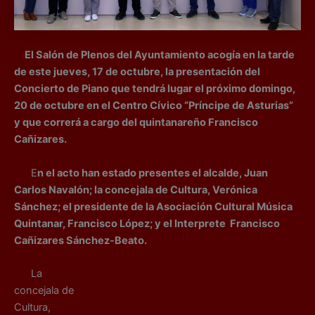
El Salón de Plenos del Ayuntamiento acogía en la tarde
de este jueves, 17 de octubre, la presentación del
Concierto de Piano que tendrá lugar el próximo domingo,
20 de octubre en el Centro Cívico “Príncipe de Asturias”
y que correrá a cargo del quintanareño Francisco
Cañizares.
E
n el acto han estado presentes el alcalde, Juan
Carlos Navalón; la concejala de Cultura, Verónica
Sánchez; el presidente de la Asociación Cultural Música
Quintanar, Francisco López; y el Interprete Francisco
Cañizares Sánchez-Beato.
La
concejala de
Cultura,