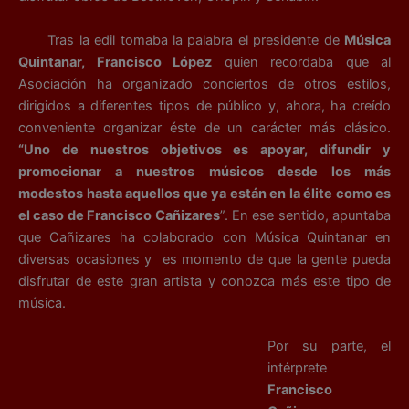
Tras la edil tomaba la palabra el presidente de
Música
Quintanar, Francisco López
quien recordaba que al
Asociación ha organizado conciertos de otros estilos,
dirigidos a diferentes tipos de público y, ahora, ha creído
conveniente organizar éste de un carácter más clásico.
“Uno de nuestros objetivos es apoyar, difundir y
promocionar a nuestros músicos desde los más
modestos hasta aquellos que ya están en la élite como es
el caso de Francisco Cañizares
”. En ese sentido, apuntaba
que Cañizares ha colaborado con Música Quintanar en
diversas ocasiones y es momento de que la gente pueda
disfrutar de este gran artista y conozca más este tipo de
música.
Por su parte, el
intérprete
Francisco