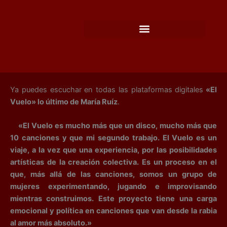
Ir
al
contenido
Ya puedes escuchar en todas las plataformas digitales
«El
Vuelo» lo último de María Ruíz
.
«El Vuelo es mucho más que un disco, mucho más que
10 canciones y que mi segundo trabajo. El Vuelo es un
viaje, a la vez que una experiencia, por las posibilidades
artísticas de la creación colectiva. Es un proceso en el
que, más allá de las canciones, somos un grupo de
mujeres experimentando, jugando e improvisando
mientras construimos. Este proyecto tiene una carga
emocional y política en canciones que van desde la rabia
al amor más absoluto.»