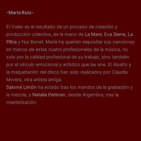
-María Ruíz-
El Vuelo es el resultado de un proceso de creación y
producción colectiva, de la mano de
La Mare
,
Eva Sierra
,
La
Piltra
y Nur Bonet. María ha querido depositar sus canciones
en manos de estas cuatro profesionales de la música, no
solo por la calidad profesional de su trabajo, sino también
por el vínculo emocional y artístico que las une. El diseño y
la maquetación del disco han sido realizados por Claudia
Morera, otra artista amiga.
Salomé Limón
ha estado tras los mandos de la grabación y
la mezcla, y
Natalia Perlman
, desde Argentina, tras la
masterización.