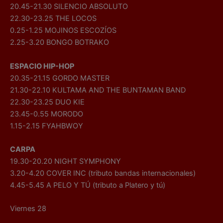
20.45-21.30 SILENCIO ABSOLUTO
22.30-23.25 THE LOCOS
0.25-1.25 MOJINOS ESCOZÍOS
2.25-3.20 BONGO BOTRAKO
ESPACIO HIP-HOP
20.35-21.15 GORDO MASTER
21.30-22.10 KULTAMA AND THE BUNTAMAN BAND
22.30-23.25 DUO KIE
23.45-0.55 MORODO
1.15-2.15 FYAHBWOY
CARPA
19.30-20.20 NIGHT SYMPHONY
3.20-4.20 COVER INC (tributo bandas internacionales)
4.45-5.45 A PELO Y TÚ (tributo a Platero y tú)
Viernes 28