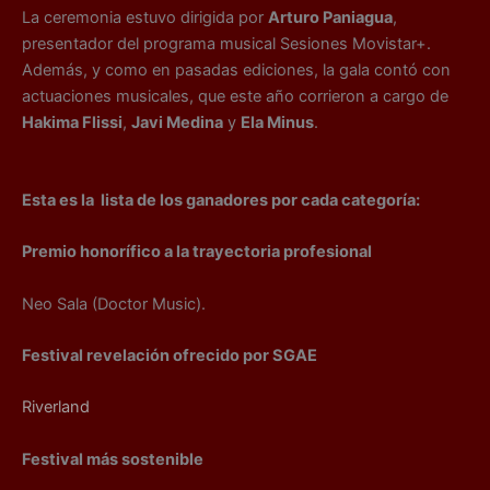
La ceremonia estuvo dirigida por
Arturo Paniagua
,
presentador del programa musical Sesiones Movistar+.
Además, y como en pasadas ediciones, la gala contó con
actuaciones musicales, que este año corrieron a cargo de
Hakima Flissi
,
Javi Medina
y
Ela Minus
.
Esta es la lista de los ganadores por cada categoría:
Premio honorífico a la trayectoria profesional
Neo Sala (Doctor Music).
Festival revelación ofrecido por SGAE
Riverland
Festival más sostenible