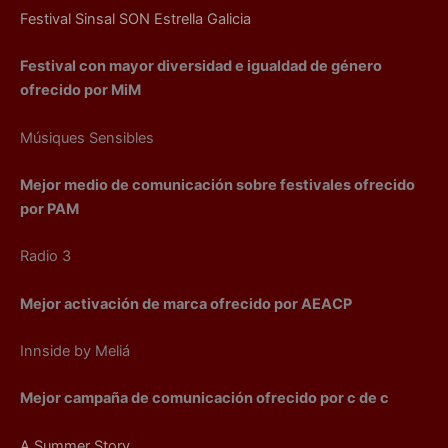
Festival Sinsal SON Estrella Galicia
Festival con mayor diversidad e igualdad de género
ofrecido por MiM
Músiques Sensibles
Mejor medio de comunicación sobre festivales ofrecido
por PAM
Radio 3
Mejor activación de marca ofrecido por AEACP
Innside by Meliá
Mejor campaña de comunicación ofrecido por c de c
A Summer Story