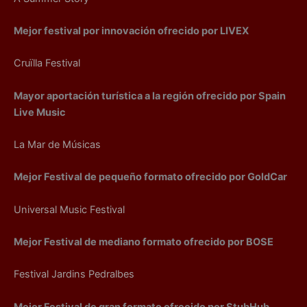
Mejor festival por innovación ofrecido por LIVEX
Cruïlla Festival
Mayor aportación turística a la región ofrecido por Spain
Live Music
La Mar de Músicas
Mejor Festival de pequeño formato ofrecido por GoldCar
Universal Music Festival
Mejor Festival de mediano formato ofrecido por BOSE
Festival Jardins Pedralbes
Mejor Festival de gran formato ofrecido por StubHub