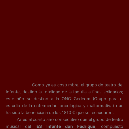
Como ya es costumbre, el grupo de teatro del
Infante, destinó la totalidad de la taquilla a fines solidarios;
este año se destinó a la ONG Gedeom (Grupo para el
estudio de la enfermedad oncológica y malformativa) que
ha sido la beneficiaria de los 1810 € que se recaudaron.
Ya es el cuarto año consecutivo que el grupo de teatro
musical del
IES Infante don Fadrique
, compuesto