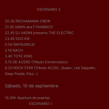
ESCENARIO 3
20.30 PACHAMAMA CREW
21.35 SWAN aka FYAHBWOY
22.40 DJ VADIM presents THE ELECTRIC
23.45 DUO KIE
0.50 RAPSUSKLEI
2.10 NACH
3.40 TOTE KING
5.15 DE ACERO (Tributo Extremoduro)
6.20 ROCK STAR (Tributo AC/DC, Queen, Led Zeppelin,
Deep Purple, Kiss…)
Sábado, 10 de septiembre
16.00h Apertura de puertas
ESCENARIO 1