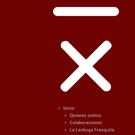
Inicio
Quienes somos
Colaboraciones
La Lechuga Fresquita