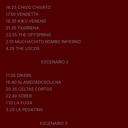
16.25 CHIVO CHIVATO
17.50 VENDETTA
19.35 KIKO VENENO
21.35 TXARRENA
23.55 THE OFFSPRING
2.15 MUCHACHITO BOMBO INFIERNO
4.25 THE LOCOS
ESCENARIO 2
17.05 DIKERS
18.40 ALAMEDADOSOULNA
20.35 CELTAS CORTOS
22.40 SÔBER
1.10 LA FUGA
3.20 LA PEGATINA
ESCENARIO 3