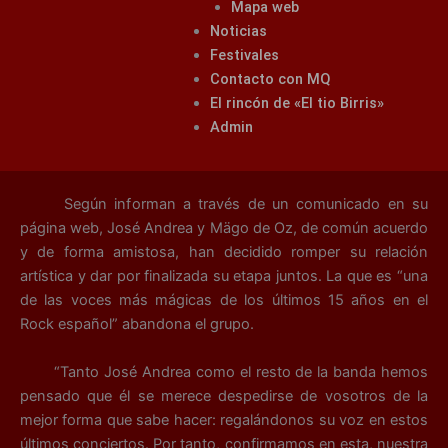
Mapa web
Noticias
Festivales
Contacto con MQ
El rincón de «El tio Birris»
Admin
Según informan a través de un comunicado en su
página web, José Andrea y Mägo de Oz, de común acuerdo
y de forma amistosa, han decidido romper su relación
artística y dar por finalizada su etapa juntos. La que es “una
de las voces más mágicas de los últimos 15 años en el
Rock español” abandona el grupo.
“Tanto José Andrea como el resto de la banda hemos
pensado que él se merece despedirse de vosotros de la
mejor forma que sabe hacer: regalándonos su voz en estos
últimos conciertos. Por tanto, confirmamos en esta, nuestra