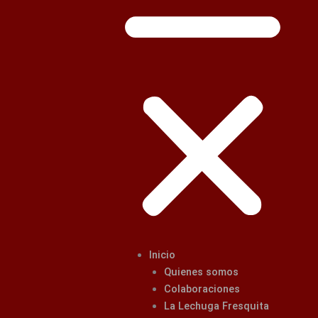
Inicio
Quienes somos
Colaboraciones
La Lechuga Fresquita