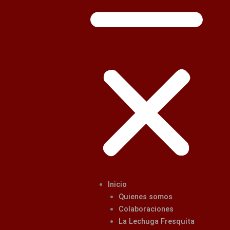
Inicio
Quienes somos
Colaboraciones
La Lechuga Fresquita