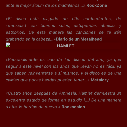
ante el mejor álbum de los madrileños…»
RockZone
«El disco está plagado de riffs contundentes, de
intensidad con buenos solos, estupendas rítmicas y
estribillos. De esta manera las canciones se te irán
grabando en la cabeza…»
Diario de un Metalhead
«Personalmente es uno de los discos del año, ya que
seguir a este nivel con los años que llevan no es fácil, ya
que saben reinventarse a sí mismos, y el disco es de una
calidad que pocas bandas pueden tener…»
Metalcry
«Cuatro años después de Amnesia, Hamlet demuestra un
excelente estado de forma en estudio […] De una manera
u otra, lo bordan de nuevo.»
Rocksesion