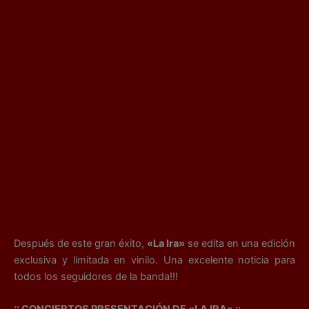
Después de este gran éxito,
«La Ira»
se edita en una edición
exclusiva y limitada en vinilo. Una excelente noticia para
todos los seguidores de la banda!!!