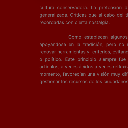
cultura conservadora. La
pretensión 
generalizada. Críticas que al cabo del
recordadas con cierta nostalgia.
Como establecen algunos principi
apoyándose en la tradición, pero no
renovar herramientas y criterios, evitand
o político. Este principio siempre fu
artículos, a veces ácidos a veces reflexi
momento, favorecían una visión muy dif
gestionar los recursos de los ciudadanos