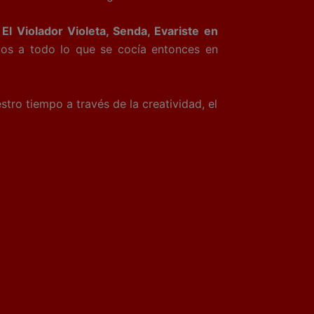
El Violador Violeta, Senda, Evariste en
tos a todo lo que se cocía entonces en
 tiempo a través de la creatividad, el