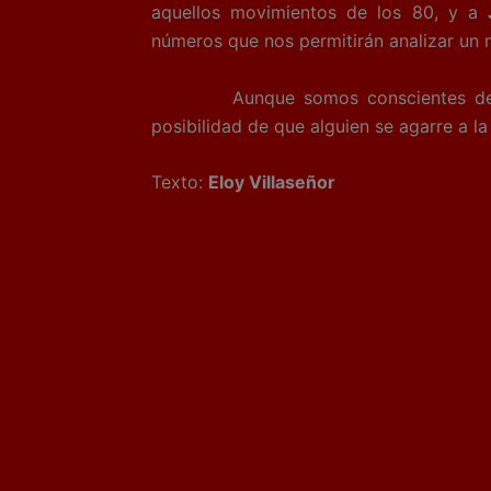
aquellos movimientos de los 80, y a
J
números que nos permitirán analizar un 
Aunque somos conscientes de que
posibilidad de que alguien se agarre a la
Texto:
Eloy Villaseñor