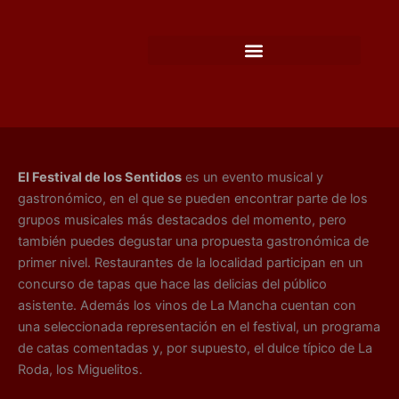
Ir
al
contenido
El Festival de los Sentidos
es un evento musical y
gastronómico, en el que se pueden encontrar parte de los
grupos musicales más destacados del momento, pero
también puedes degustar una propuesta gastronómica de
primer nivel. Restaurantes de la localidad participan en un
concurso de tapas que hace las delicias del público
asistente. Además los vinos de La Mancha cuentan con
una seleccionada representación en el festival, un programa
de catas comentadas y, por supuesto, el dulce típico de La
Roda, los Miguelitos.