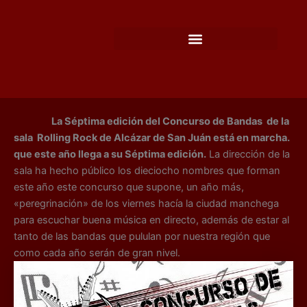
Ir
al
contenido
La Séptima edición del Concurso de Bandas de la
sala Rolling Rock de Alcázar de San Juán está en marcha.
que este año llega a su Séptima edición.
La dirección de la
sala ha hecho público los dieciocho nombres que forman
este año este concurso que supone, un año más,
«peregrinación» de los viernes hacía la ciudad manchega
para escuchar buena música en directo, además de estar al
tanto de las bandas que pululan por nuestra región que
como cada año serán de gran nivel.