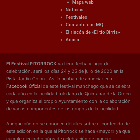
Mapa web
Noticias
Festivales
Contacto con MQ
El rincón de «El tio Birris»
Admin
El Festival PITORROCK
ya tiene fecha y lugar de
celebración, será los días 24 y 25 de julio de 2020 en la
Pista Jardín Colón. Así lo acaban de anunciar en el
Facebook Oficial
de este festival manchego que se celebra
cada año en la localidad toledana de Quintanar de la Orden
y que organiza el propio Ayuntamiento con la colaboración
de varios componentes de los grupos de la localidad.
Aunque aún no se conocen detalles sobre el contenido de
esta edición en la que el Pitorrock se hace «mayor» ya que
cumple dieciocho años de celebración de manera