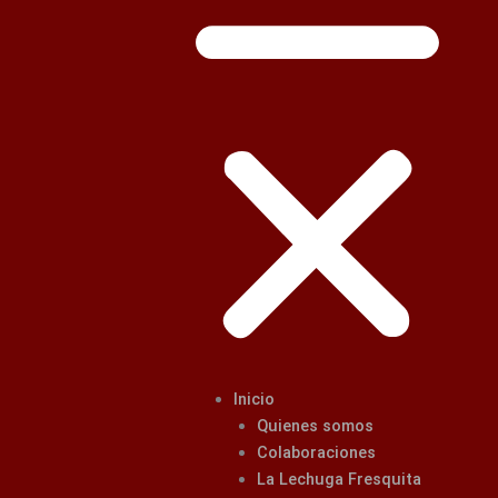
Inicio
Quienes somos
Colaboraciones
La Lechuga Fresquita