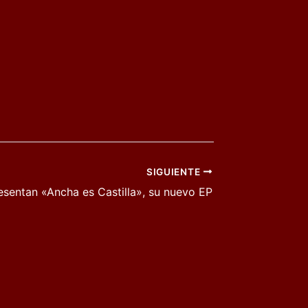
SIGUIENTE
esentan «Ancha es Castilla», su nuevo EP