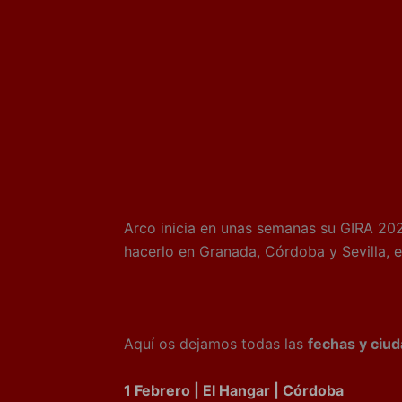
Arco inicia en unas semanas su GIRA 202
hacerlo en Granada, Córdoba y Sevilla, e
Aquí os dejamos todas las
fechas y ciu
1 Febrero | El Hangar | Córdoba