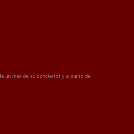
de un mes de su concierto) y a punto de