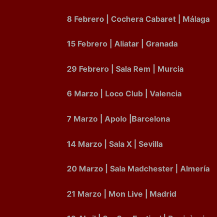
8 Febrero | Cochera Cabaret | Málaga
15 Febrero | Aliatar | Granada
29 Febrero | Sala Rem | Murcia
6 Marzo | Loco Club | Valencia
7 Marzo | Apolo |Barcelona
14 Marzo | Sala X | Sevilla
20 Marzo | Sala Madchester | Almería
21 Marzo | Mon Live | Madrid