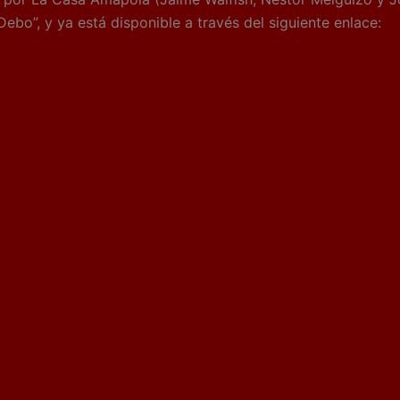
Debo”, y ya está disponible a través del siguiente enlace: