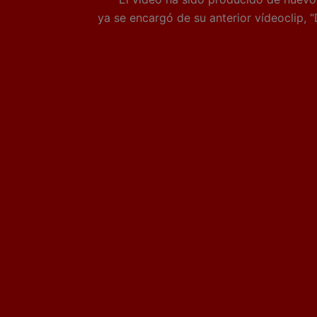
ya se encargó de su anterior vídeoclip, “