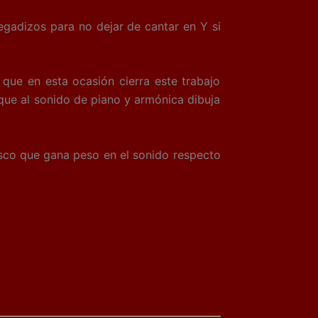
gadizos para no dejar de cantar en Y si
que en esta ocasión cierra este trabajo
 que al sonido de piano y armónica dibuja
disco que gana peso en el sonido respecto