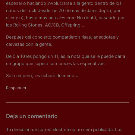
escenario haciendo involucrarse a la gento dentro de los
ritmos del rock desde los 70 (temas de Janis Joplin, por
ejemplo), hasta mas actuales com No doubt, pasando por
los Rolling Stones, AC/CD, Offspring…
Despues del concierto compartieron risas, anecdotas y
cervezas con la gente.
De 0 a 10 les pongo un 11, es la nota que se le puede dar a
un grupo que supera con creces las especativas.
Solo un pero, les echaré de menos.
Responder
Deja un comentario
Tu dirección de correo electrónico no será publicada.
Los