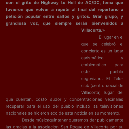
con el grito de Highway to Hell de AC/DC, tema que
tuvieron que volver a repetir al final del repertorio a
petición popular entre saltos y gritos. Gran grupo, y
grandiosa voz, que siempre serán bienvenidos a
Villacorta.»
El lugar en el
que se celebró el
concierto es un lugar
carismático y
emblemático para
este pueblo
segoviano. El Tele-
club (centro social de
Villacorta) lugar del
que cuentan, costó sudor y concentraciones vecinales
recuperar para el uso del pueblo incluso las televisiones
nacionales se hicieron eco de esta noticia en su momento.
Desde músicaquintanar queremos dar públicamente
las gracias a la asociación San Roque de Villacorta por su