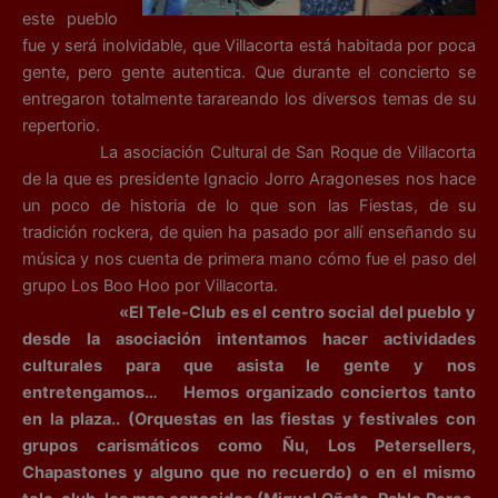
este pueblo
fue y será inolvidable, que Villacorta está habitada por poca
gente, pero gente autentica. Que durante el concierto se
entregaron totalmente tarareando los diversos temas de su
repertorio.
La asociación Cultural de San Roque de Villacorta
de la que es presidente Ignacio Jorro Aragoneses nos hace
un poco de historia de lo que son las Fiestas, de su
tradición rockera, de quien ha pasado por allí enseñando su
música y nos cuenta de primera mano cómo fue el paso del
grupo Los Boo Hoo por Villacorta.
«El Tele-Club es el centro social del pueblo y
desde la asociación intentamos hacer actividades
culturales para que asista le gente y nos
entretengamos… Hemos organizado conciertos tanto
en la plaza.. (Orquestas en las fiestas y festivales con
grupos carismáticos como Ñu, Los Petersellers,
Chapastones y alguno que no recuerdo) o en el mismo