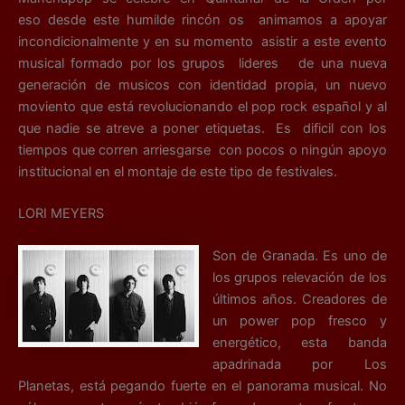
eso desde este humilde rincón os animamos a apoyar
incondicionalmente y en su momento asistir a este evento
musical formado por los grupos lideres de una nueva
generación de musicos con identidad propia, un nuevo
moviento que está revolucionando el pop rock español y al
que nadie se atreve a poner etiquetas. Es dificil con los
tiempos que corren arriesgarse con pocos o ningún apoyo
institucional en el montaje de este tipo de festivales.
LORI MEYERS
Son de Granada. Es uno de
los grupos relevación de los
últimos años. Creadores de
un power pop fresco y
energético, esta banda
apadrinada por Los
Planetas, está pegando fuerte en el panorama musical. No