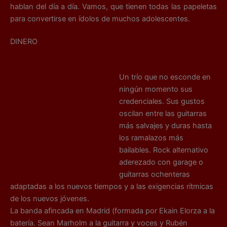
hablan del día a día. Vamos, que tienen todas las papeletas
para convertirse en ídolos de muchos adolescentes.
DINERO
Un trío que no esconde en
ningún momento sus
credenciales. Sus gustos
oscilan entre las guitarras
más salvajes y duras hasta
los ramalazos más
bailables. Rock alternativo
aderezado con garage o
guitarras ochenteras
adaptadas a los nuevos tiempos y a las exigencias rítmicas
de los nuevos jóvenes.
La banda afincada en Madrid (formada por Ekain Elorza a la
batería. Sean Marholm a la guitarra y voces y Rubén