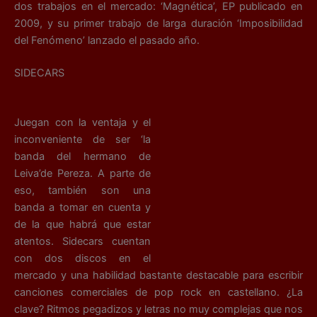
dos trabajos en el mercado: ‘Magnética’, EP publicado en
2009, y su primer trabajo de larga duración ‘Imposibilidad
del Fenómeno’ lanzado el pasado año.
SIDECARS
Juegan con la ventaja y el
inconveniente de ser ‘la
banda del hermano de
Leiva’de Pereza. A parte de
eso, también son una
banda a tomar en cuenta y
de la que habrá que estar
atentos. Sidecars cuentan
con dos discos en el
mercado y una habilidad bastante destacable para escribir
canciones comerciales de pop rock en castellano. ¿La
clave? Ritmos pegadizos y letras no muy complejas que nos