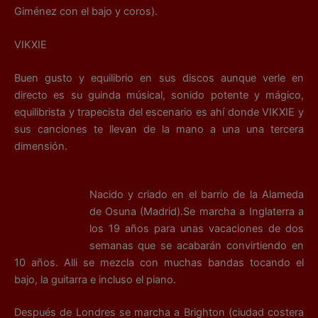
Giménez con el bajo y coros).
VIKXIE
Buen gusto y equilibrio en sus discos aunque verle en
directo es su guinda músical, sonido potente y mágico,
equilibrista y trapecista del escenario es ahí donde VIKXIE y
sus canciones te llevan de la mano a una una tercera
dimensión.
Nacido y criado en el barrio de la Alameda
de Osuna (Madrid).Se marcha a Inglaterra a
los 19 años para unas vacaciones de dos
semanas que se acabarán convirtiendo en
10 años. Alli se mezcla con muchas bandas tocando el
bajo, la guitarra e incluso el piano.
Después de Londres se marcha a Brighton (ciudad costera