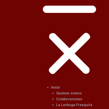
Inicio
Quienes somos
Colaboraciones
La Lechuga Fresquita