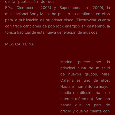
de la publicación de dos
EPs, ‘Cientocero’ (2005) y ‘Supersubmarina’ (2009), la
multinacional Sony Music ha puesto su confianza en ellos
para la publicación de su primer disco. ‘Electroviral’ cuenta
con trece canciones de pop rock enérgico en castellano, la
tónica habitual de esta nueva generación de músicos.
MISS CAFFEINA
Madrid parece ser la
principal cuna de multitud
de nuevos grupos. Miss
Cafeína es uno de ellos.
Hasta el momento su mayor
medio de difusión ha sido
Internet (cómo no). Son una
banda que no para de
crecer y que ya cuenta con