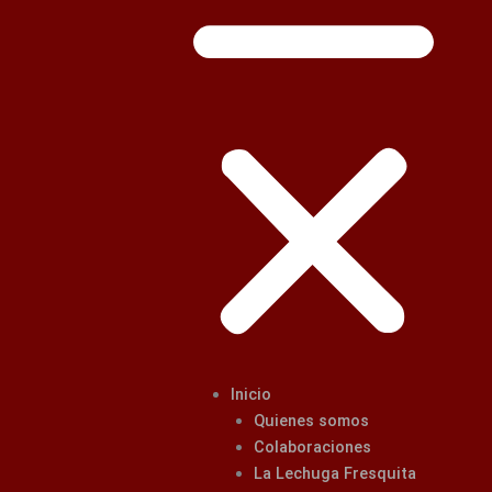
Inicio
Quienes somos
Colaboraciones
La Lechuga Fresquita