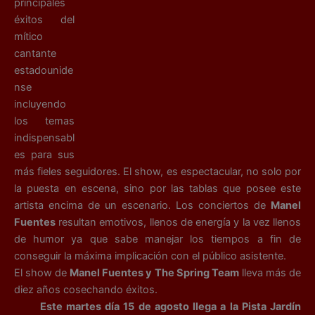
principales
éxitos del
mítico
cantante
estadounide
nse
incluyendo
los temas
indispensabl
es para sus
más fieles seguidores. El show, es espectacular, no solo por
la puesta en escena, sino por las tablas que posee este
artista encima de un escenario. Los conciertos de
Manel
Fuentes
resultan emotivos, llenos de energía y la vez llenos
de humor ya que sabe manejar los tiempos a fin de
conseguir la máxima implicación con el público asistente.
El show de
Manel Fuentes y The Spring Team
lleva más de
diez años cosechando éxitos.
Este martes día 15 de agosto llega a la Pista Jardín