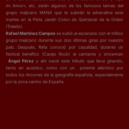
mi Amor», etc.
serán algunos de los famosos temas del
grupo mejicano MANA que te subirán la adrenalina este
martes en la Pista Jardín Colon de Quintanar de la Orden
(Toledo).
Rafael Martínez Campos
se subió al escenario con el mítico
grupo mejicano durante sus dos últimas giras por nuestro
país. Después, Rafa conoció por casulidad, durante un
festival benéfico (Carajo Rock) al cantante y showman
Ángel Pérez
y ahí nació este tributo que lleva girando,
tanto en acústico, como con un potente eléctrico por
todos los rincones de la geografía española, especialmente
p
or la zona centro de España.