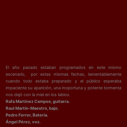
El año pasado estaban programados en este mismo
escenario, por estas mismas fechas, lamentablemente
cuando todo estaba preparado y el público esperaba
impaciente su aparición, una inoportuna y potente tormenta
nos dejó con la miel en los labios.
Rafa Martínez Campos, guitarra.
Raul Martín-Maestro, bajo.
Pedro Ferrer, Batería.
Ángel Pérez, voz.