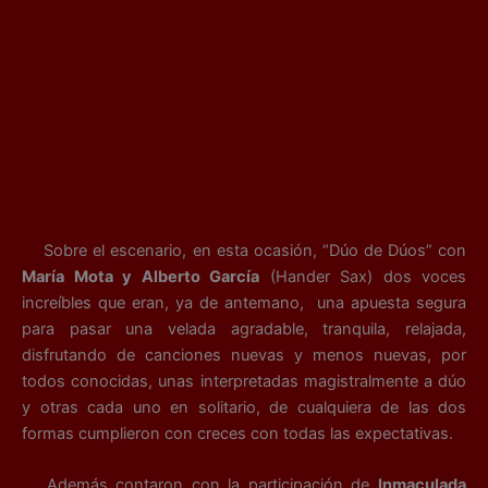
Sobre el escenario, en esta ocasión, “Dúo de Dúos” con
María Mota y Alberto García
(Hander Sax) dos voces
increíbles que eran, ya de antemano, una apuesta segura
para pasar una velada agradable, tranquila, relajada,
disfrutando de canciones nuevas y menos nuevas, por
todos conocidas, unas interpretadas magistralmente a dúo
y otras cada uno en solitario, de cualquiera de las dos
formas cumplieron con creces con todas las expectativas.
Además contaron con la participación de
Inmaculada