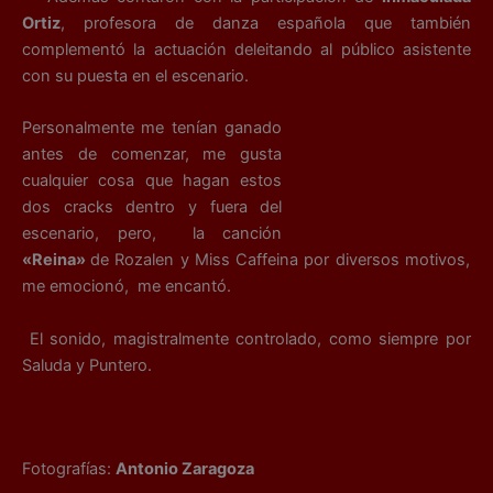
Ortiz
, profesora de danza española que también
complementó la actuación deleitando al público asistente
con su puesta en el escenario.
Personalmente me tenían ganado
antes de comenzar, me gusta
cualquier cosa que hagan estos
dos cracks dentro y fuera del
escenario, pero, la canción
«Reina»
de Rozalen y Miss Caffeina por diversos motivos,
me emocionó, me encantó.
El sonido, magistralmente controlado, como siempre por
Saluda y Puntero.
Fotografías:
Antonio Zaragoza