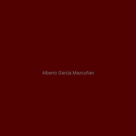
Alberto García Mazcuñan