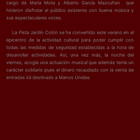
cargo de María Mota y Alberto García Mazcuñan que
hicieron disfrutar al público asistente con buena música y
sus espectaculares voces.
La Pista Jardín Colón se ha convertido este verano en el
epicentro de la actividad cultural para poder cumplir con
todas las medidas de seguridad establecid
as a la hora de
desarrollar actividades. Así, una vez más, la noche del
viernes, acogía una actuación musical que además tenía un
carácter solidario pues el dinero recaudado con la venta de
entradas irá destinado a Manos Unidas.