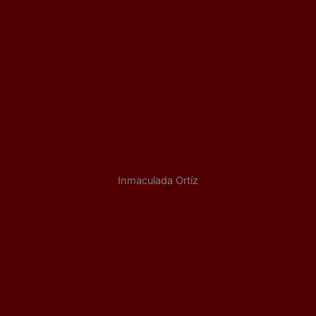
Inmaculada Ortíz