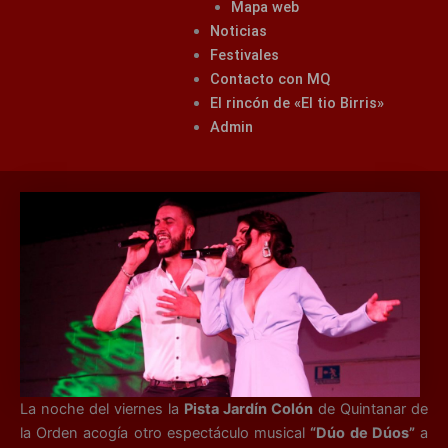
Mapa web
Noticias
Festivales
Contacto con MQ
El rincón de «El tio Birris»
Admin
La noche del viernes la
Pista Jardín Colón
de Quintanar de
la Orden acogía otro espectáculo musical
“Dúo de Dúos”
a