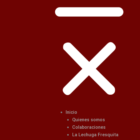
Inicio
Quienes somos
Colaboraciones
La Lechuga Fresquita