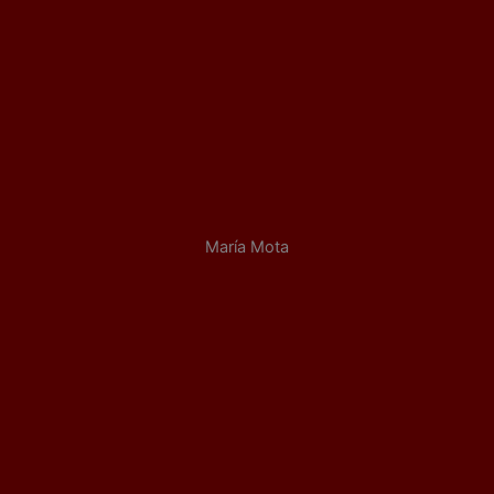
María Mota