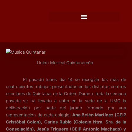
Ir
al
contenido
Unión Musical Quintanareña
El pasado lunes día 14 se recogían los más de
cuatrocientos trabajos presentados en los distintos centros
escolares de Quintanar de la Orden. Durante toda la semana
pasada se ha llevado a cabo en la sede de la UMQ la
deliberación por parte del jurado formado por una
representación de cada colegio:
Ana Belén Martínez (CEIP
Cristóbal Colon), Carlos Rubio (Colegio Ntra. Sra. de la
Consolación), Jesús Triguero (CEIP Antonio Machado) y