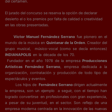
del certamen.
El jurado del concurso se reserva la opción de declarar
desierto el o los premios por falta de calidad o creatividad
en las obras presentadas.
Víctor Manuel Fernández Serrano
fue pionero en el
mundo de la música en
Quintanar de la Orden
. Creador del
grupo musical, músico-vocal (como se decía entonces)
INDIANAPOLIS
en la década de los 70.
Fundador en el año 1978 de la empresa
Producciones
Artísticas Fernández Serrano
, empresa dedicada a la
organización, contratación y producción de todo tipo de
espectáculos y eventos.
Los hijos de
Fernández Serrano
dirigen actualmente
la empresa, son un ejemplo a seguir, con el tiempo han
logrado convertirse en profesionales con gran experiencia,
a pesar de su juventud, en el sector. Son reflejo de una
empresa moderna centrada en la innovación de las nuevas