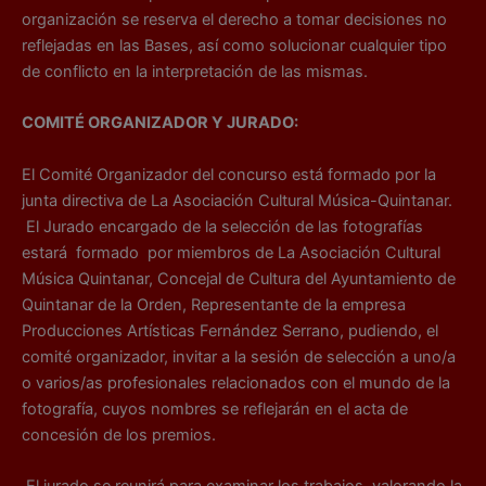
organización se reserva el derecho a tomar decisiones no
reflejadas en las Bases, así como solucionar cualquier tipo
de conflicto en la interpretación de las mismas.
COMITÉ ORGANIZADOR Y JURADO:
El Comité Organizador del concurso está formado por la
junta directiva de La Asociación Cultural Música-Quintanar.
El Jurado encargado de la selección de las fotografías
estará formado por miembros de La Asociación Cultural
Música Quintanar, Concejal de Cultura del Ayuntamiento de
Quintanar de la Orden, Representante de la empresa
Producciones Artísticas Fernández Serrano, pudiendo, el
comité organizador, invitar a la sesión de selección a uno/a
o varios/as profesionales relacionados con el mundo de la
fotografía, cuyos nombres se reflejarán en el acta de
concesión de los premios.