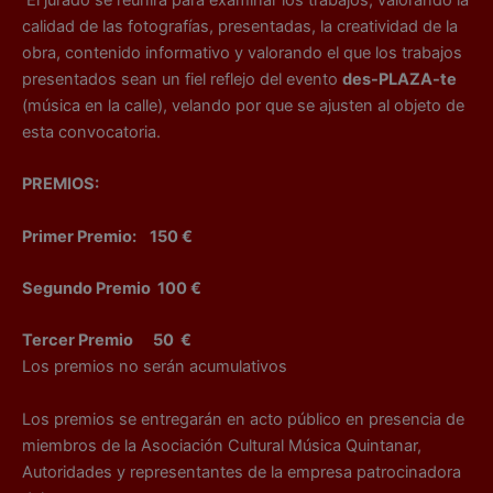
El jurado se reunirá para examinar los trabajos, valorando la
calidad de las fotografías, presentadas, la creatividad de la
obra, contenido informativo y valorando el que los trabajos
presentados sean un fiel reflejo del evento
des-PLAZA-te
(música en la calle), velando por que se ajusten al objeto de
esta convocatoria.
PREMIOS:
Primer Premio: 150 €
Segundo Premio 100 €
Tercer Premio 50 €
Los premios no serán acumulativos
Los premios se entregarán en acto público en presencia de
miembros de la Asociación Cultural Música Quintanar,
Autoridades y representantes de la empresa patrocinadora