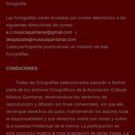
fotografía.
Las fotografías serán enviadas por correo electrónico a las
siguientes direcciones de correo:
a.c.musicaquintanar@gmail.com
y
desplazate@musicaquintanar.com
Cada participante podrá enviar un máximo de tres
fotografías.
CONDICIONES:
Todas las fotografías seleccionadas pasarán a formar
parte de los archivos fotográficos de la Asociación Cultural
Música-Quintanar, reservándose los derechos de
reproducción y difusión sin fines comerciales, sin que ello
devengue derechos de autor, manteniendo los autores toda
la responsabilidad y sus derechos sobre sus obras y sobre
la propiedad intelectual de la misma. La participación en
este concurso implica la total aceptación de estas bases. La