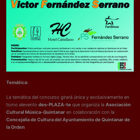
Temática:
La temática del concurso girará única y exclusivamente en
torno alevento
des-PLAZA-te
que organiza la
Asociación
Cultural Música-Quintanar
en colaboración con la
Concejalía de Cultura del Ayuntamiento de Quintanar de
la Orden