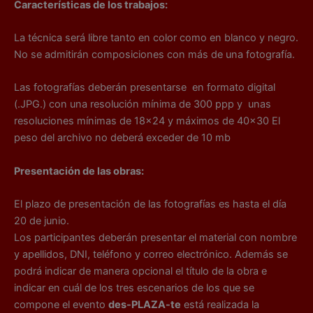
Características de los trabajos:
La técnica será libre tanto en color como en blanco y negro.
No se admitirán composiciones con más de una fotografía.
Las fotografías deberán presentarse en formato digital
(.JPG.) con una resolución mínima de 300 ppp y unas
resoluciones mínimas de 18×24 y máximos de 40×30 El
peso del archivo no deberá exceder de 10 mb
Presentación de las obras:
El plazo de presentación de las fotografías es hasta el día
20 de junio.
Los participantes deberán presentar el material con nombre
y apellidos, DNI, teléfono y correo electrónico. Además se
podrá indicar de manera opcional el título de la obra e
indicar en cuál de los tres escenarios de los que se
compone el evento
des-PLAZA-te
está realizada la