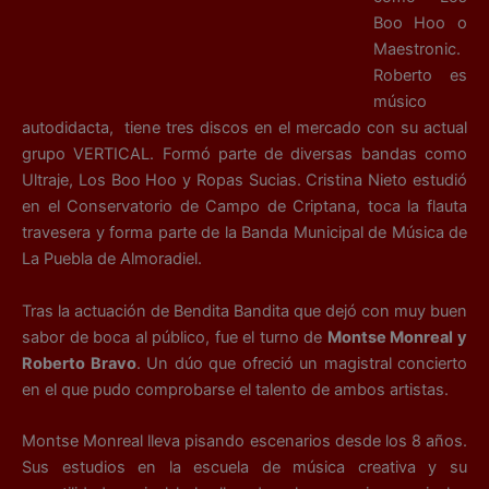
Boo Hoo o
Maestronic.
Roberto es
músico
autodidacta, tiene tres discos en el mercado con su actual
grupo VERTICAL. Formó parte de diversas bandas como
Ultraje, Los Boo Hoo y Ropas Sucias. Cristina Nieto estudió
en el Conservatorio de Campo de Criptana, toca la flauta
travesera y forma parte de la Banda Municipal de Música de
La Puebla de Almoradiel.
Tras la actuación de Bendita Bandita que dejó con muy buen
sabor de boca al público, fue el turno de
Montse Monreal y
Roberto Bravo
. Un dúo que ofreció un magistral concierto
en el que pudo comprobarse el talento de ambos artistas.
Montse Monreal lleva pisando escenarios desde los 8 años.
Sus estudios en la escuela de música creativa y su