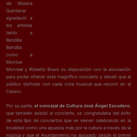
de Música
Quintanar
agradeció a
los artistas
tanto a
Bendita
Bandita
como a
Montse
Monreal y Roberto Bravo su disposición con la asociación
para poder ofrecer este magnífico concierto y deseó que el
público disfrutar con cada nota musical que resonó en el
Casino.
Por su parte,
el concejal de Cultura José Ángel Escudero
,
que también asistió al concierto, se congratulaba del éxito
de este tipo de conciertos que se vienen celebrando en la
localidad como una apuesta más por la cultura a través de la
música y que el Ayuntamiento ha apoyado desde el primer