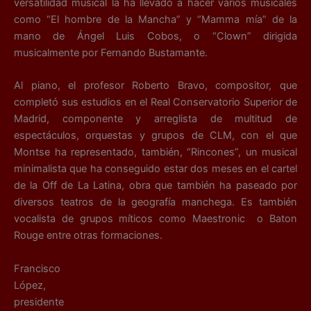
versatilidad musical la ha llevado a hacer varios musicales
como “El hombre de la Mancha” y “Mamma mía” de la
mano de Ángel Luis Cobos, o “Clown” dirigida
musicalmente por Fernando Bustamante.
Al piano, el profesor Roberto Bravo, compositor, que
completó sus estudios en el Real Conservatorio Superior de
Madrid, componente y arreglista de multitud de
espectáculos, orquestas y grupos de CLM, con el que
Montse ha representado, también, “Rincones”, un musical
minimalista que ha conseguido estar dos meses en el cartel
de la Off de La Latina, obra que también ha paseado por
diversos teatros de la geografía manchega. Es también
vocalista de grupos míticos como Maestronic o Baton
Rouge entre otras formaciones.
Francisco
López,
presidente