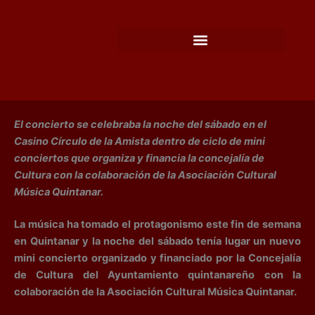
Ir
al
contenido
El concierto se celebraba la noche del sábado en el
Casino Círculo de la Amista dentro de ciclo de mini
conciertos que organiza y financia la concejalía de
Cultura con la colaboración de la Asociación Cultural
Música Quintanar.
La música ha tomado el protagonismo este fin de semana
en Quintanar y la noche del sábado tenía lugar un nuevo
mini concierto organizado y financiado por la Concejalía
de Cultura del Ayuntamiento quintanareño con la
colaboración de la Asociación Cultural Música Quintanar.