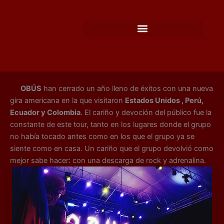
Ir
al
contenido
OBÚS
han cerrado un año lleno de éxitos con una nueva
gira americana en la que visitaron
Estados Unidos , Perú,
Ecuador y Colombia
. El cariño y devoción del público fue la
constante de este tour, tanto en los lugares donde el grupo
no había tocado antes como en los que el grupo ya se
siente como en casa. Un cariño que el grupo devolvió como
mejor sabe hacer: con una descarga de rock y adrenalina.