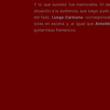
Y lo que sucedió fue memorable. El de
situación a la audiencia, que luego pudo
del fado.
Luego Carmona
–corresponsab
solas en escena y, al igual que
Antoñit
guitarristas flamencos.