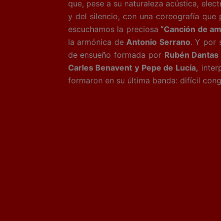
que, pese a su naturaleza acústica, elec
y del silencio, con una coreografía que
escuchamos la preciosa
“Canción de am
la armónica de
Antonio Serrano
. Y por
de ensueño formada por
Rubén Dantas
Carles Benavent y Pepe de Lucía,
inter
formaron en su última banda: difícil con