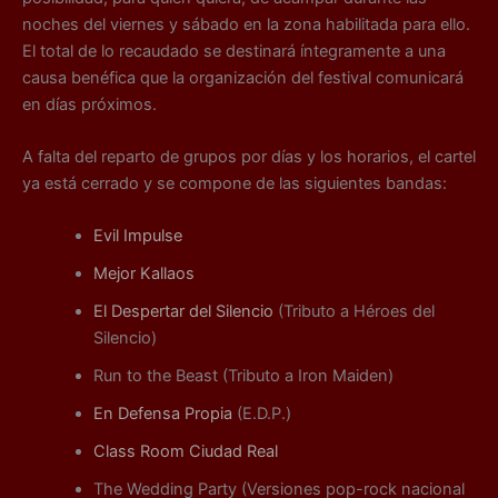
noches del viernes y sábado en la zona habilitada para ello.
El total de lo recaudado se destinará íntegramente a una
causa benéfica que la organización del festival comunicará
en días próximos.
A falta del reparto de grupos por días y los horarios, el cartel
ya está cerrado y se compone de las siguientes bandas:
Evil Impulse
Mejor Kallaos
El Despertar del Silencio
(Tributo a Héroes del
Silencio)
Run to the Beast (Tributo a Iron Maiden)
En Defensa Propia
(E.D.P.)
Class Room Ciudad Real
The Wedding Party (Versiones pop-rock nacional