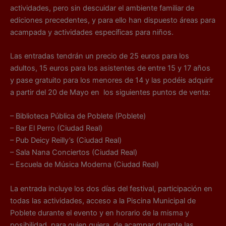
actividades, pero sin descuidar el ambiente familiar de
ediciones precedentes, y para ello han dispuesto áreas para
acampada y actividades específicas para niños.
Las entradas tendrán un precio de 25 euros para los
adultos, 15 euros para los asistentes de entre 15 y 17 años
y pase gratuito para los menores de 14 y las podéis adquirir
a partir del 20 de Mayo en los siguientes puntos de venta:
– Biblioteca Pública de Poblete (Poblete)
– Bar El Perro (Ciudad Real)
– Pub Deicy Reilly’s (Ciudad Real)
– Sala Nana Conciertos (Ciudad Real)
– Escuela de Música Moderna (Ciudad Real)
La entrada incluye los dos días del festival, participación en
todas las actividades, acceso a la Piscina Municipal de
Poblete durante el evento y en horario de la misma y
posibilidad, para quien quiera, de acampar durante las