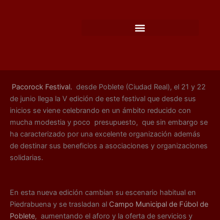
Ir
al
contenido
Pacorock Festival.
desde Poblete (Ciudad Real), el 21 y 22
de junio llega la V edición de este festival que desde sus
inicios se viene celebrando en un ámbito reducido con
mucha modestia y poco presupuesto, que sin embargo se
ha caracterizado por una excelente organización además
de destinar sus beneficios a asociaciones y organizaciones
solidarias.
En esta nueva edición cambian su escenario habitual en
Piedrabuena y se trasladan al
Campo Municipal de Fúbol de
Poblete
, aumentando el aforo y la oferta de servicios y