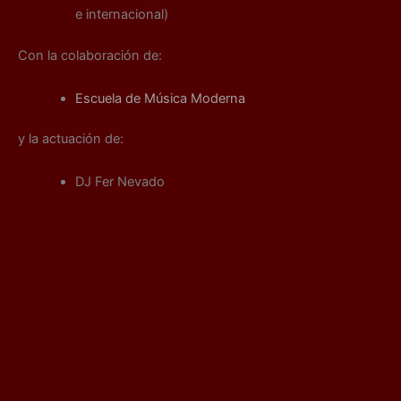
e internacional)
Con la colaboración de:
Escuela de Música Moderna
y la actuación de:
DJ Fer Nevado