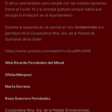
El aforo será limitado para cumplir con las medida sanitarias
frente al Covid-19 y la entrada gratuita aunque habrá que
recoger la invitación en el Ayuntamiento.
Durante el espectáculo se servirá un vino
Entremontes
por
gentileza de la Cooperativa Ntra. Sra. de la Piedad de
Quintanar de la Orden
https://www.youtube.com/watch?v=AzsafRUGWIE
Web Ricardo Fernández del Moral
Ofelia Márquez
Marta Serrano
Rosa Guerrero Fernández
Cooperativa Ntra. Sra. de la Piedad (Entremontes)