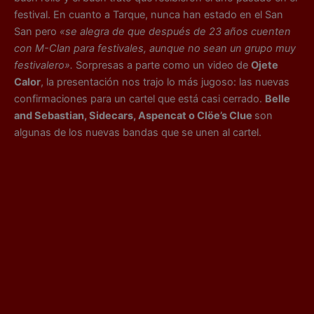
festival. En cuanto a Tarque, nunca han estado en el San
San pero
«se alegra de que después de 23 años cuenten
con M-Clan para festivales, aunque no sean un grupo muy
festivalero».
Sorpresas a parte como un video de
Ojete
Calor
, la presentación nos trajo lo más jugoso: las nuevas
confirmaciones para un cartel que está casi cerrado.
Belle
and Sebastian, Sidecars, Aspencat o Clöe’s Clue
son
algunas de los nuevas bandas que se unen al cartel.