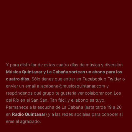
Y para disfrutar de estos cuatro días de música y diversión
Música Quintanar y La Cabaña sortean un abono para los
cuatro días
. Sólo tienes que entrar en
Facebook
o
Twitter
o
enviar un email a lacabana@musicaquintanar.com y
respóndenos qué grupo te gustaría ver colaborar con Los
del Río en el San San. Tan fácil y el abono es tuyo.
Permanece a la escucha de La Cabaña (esta tarde 19 a 20
en
Radio Quintanar
)
y a las redes sociales para conocer si
eres el agraciado.