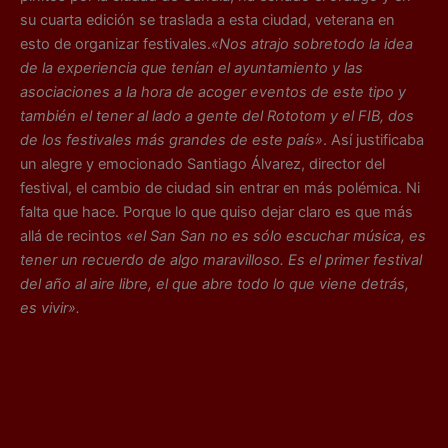
su cuarta edición se traslada a esta ciudad, veterana en
esto de organizar festivales.
«Nos atrajo sobretodo la idea
de la experiencia que tenían el ayuntamiento y las
asociaciones a la hora de acoger eventos de este tipo y
también el tener al lado a gente del Rototom y el FIB, dos
de los festivales más grandes de este país»
. Así justificaba
un alegre y emocionado Santiago Álvarez, director del
festival, el cambio de ciudad sin entrar en más polémica. Ni
falta que hace. Porque lo que quiso dejar claro es que más
allá de recintos
«el San San no es sólo escuchar música, es
tener un recuerdo de algo maravilloso. Es el primer festival
del año al aire libre, el que abre todo lo que viene detrás,
es vivir».