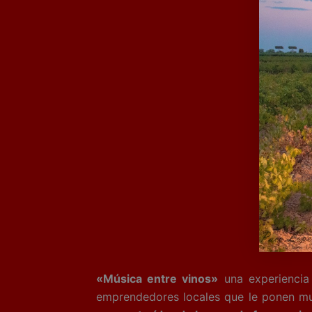
«Música entre vinos»
una experiencia
emprendedores locales que le ponen m