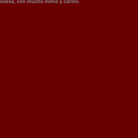
uciosa, con mucho mimo y cariño.