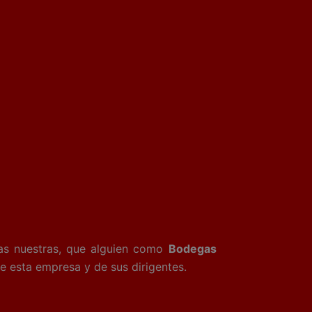
as nuestras, que alguien como
Bodegas
de esta empresa y de sus dirigentes.