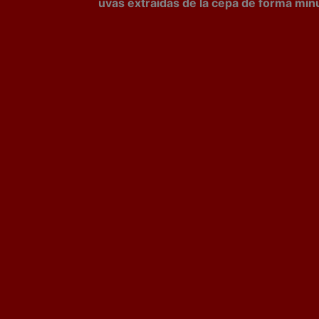
uvas extraídas de la cepa de forma min