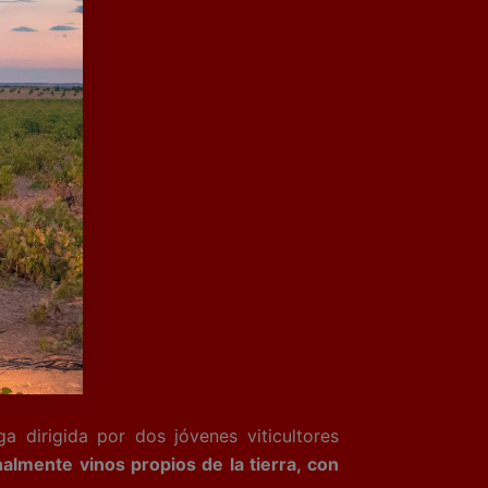
 dirigida por dos jóvenes viticultores
almente vinos propios de la tierra, con