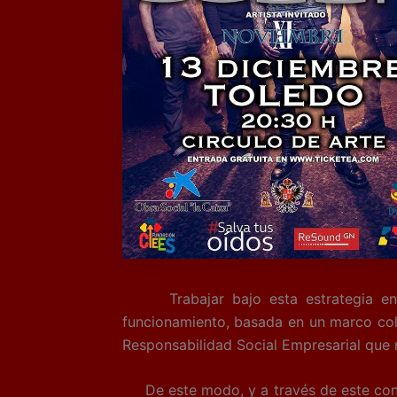
Trabajar bajo esta estrategia en la
funcionamiento, basada en un marco cola
Responsabilidad Social Empresarial que re
De este modo, y a través de este concie