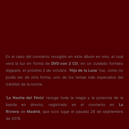
Es el caso del concierto recogido en este álbum en vivo, el cual
verá la luz en forma de
DVD con 2 CD
, en un cuidado formato
digipack, el próximo 2 de octubre.
‘Hijo de la Luna’
fue, como no
podía ser de otra forma, uno de los temas más esperados del
tracklist de la noche.
‘La Noche del Fénix’
recoge toda la magia y la potencia de la
banda en directo, registrado en el concierto en
La
Riviera
de
Madrid
, que tuvo lugar el pasado 28 de septiembre
de 2019.