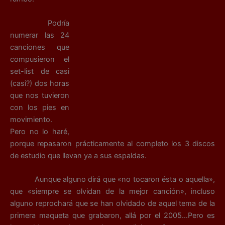
Podría
numerar las 24
canciones que
compusieron el
set-list de casi
(casi?) dos horas
que nos tuvieron
con los pies en
movimiento.
Pero no lo haré,
porque repasaron prácticamente al completo los 3 discos
de estudio que llevan ya a sus espaldas.
Aunque alguno dirá que «no tocaron ésta o aquella»,
que «siempre se olvidan de la mejor canción», incluso
alguno reprochará que se han olvidado de aquel tema de la
primera maqueta que grabaron, allá por el 2005…Pero es