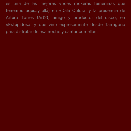
es una de las mejores voces rockeras femeninas que
tenemos aquí…y allá) en «Dale Color», y la presencia de
Arturo Torres (Art2), amigo y productor del disco, en
«Estúpidos», y que vino expresamente desde Tarragona
para disfrutar de esa noche y c
antar con ellos.