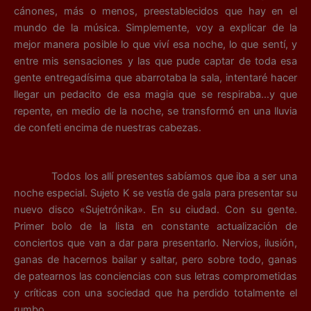
cánones, más o menos, preestablecidos que hay en el
mundo de la música. Simplemente, voy a explicar de la
mejor manera posible lo que viví esa noche, lo que sentí, y
entre mis sensaciones y las que pude captar de toda esa
gente entregadísima que abarrotaba la sala, intentaré hacer
llegar un pedacito de esa magia que se respiraba…y que
repente, en medio de la noche, se transformó en una lluvia
de confeti encima de nuestras cabezas.
Todos los allí presentes sabíamos que iba a ser una
noche especial. Sujeto K se vestía de gala para presentar su
nuevo disco «Sujetrónika». En su ciudad. Con su gente.
Primer bolo de la lista en constante actualización de
conciertos que van a dar para presentarlo. Nervios, ilusión,
ganas de hacernos bailar y saltar, pero sobre todo, ganas
de patearnos las conciencias con sus letras comprometidas
y críticas con una sociedad que ha perdido t
otalmente el
rumbo.