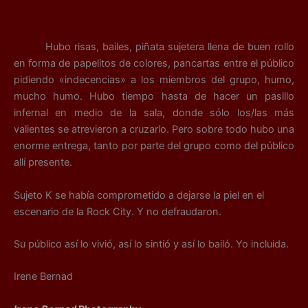
Hubo risas, bailes, piñata sujetera llena de buen rollo
en forma de papelitos de colores, pancartas entre el público
pidiendo «indecencias» a los miembros del grupo, humo,
mucho humo. Hubo tiempo hasta de hacer un pasillo
infernal en medio de la sala, donde sólo los/las más
valientes se atrevieron a cruzarlo. Pero sobre todo hubo una
enorme entrega, tanto por parte del grupo como del público
allí presente.
Sujeto K se había comprometido a dejarse la piel en el
escenario de la Rock City. Y no defraudaron.
Su público así lo vivió, así lo sintió y así lo bailó. Yo incluida.
Irene Bernad