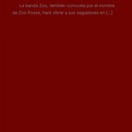
La banda Zoo, también conocida por el nombre
de Zoo Posse, hará vibrar a sus seguidores en […]