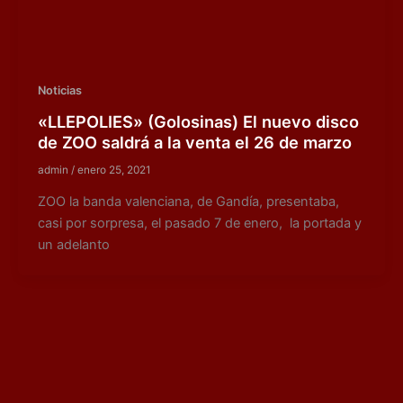
Noticias
«LLEPOLIES» (Golosinas) El nuevo disco
de ZOO saldrá a la venta el 26 de marzo
admin
/
enero 25, 2021
ZOO la banda valenciana, de Gandía, presentaba,
casi por sorpresa, el pasado 7 de enero, la portada y
un adelanto