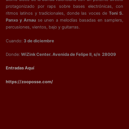
protagonizado por raps sobre bases electrónicas, con
ritmos latinos y tradicionales, donde las voces de
Toni S.
Panxo y Arnau
se unen a melodías basadas en samplers,
percusiones, vientos, bajo y guitarras.
Cuando:
3 de diciembre
Donde:
WiZink Center. Avenida de Felipe II, s/n 28009
Entradas Aquí
https://zooposse.com/