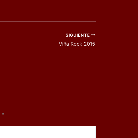
SIGUIENTE
Viña Rock 2015
n
*