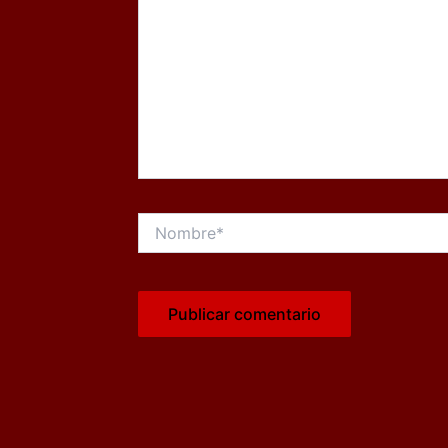
Nombre*