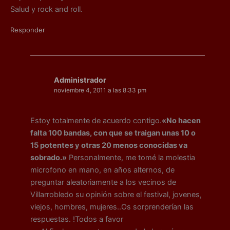
Salud y rock and roll.
Responder
Administrador
noviembre 4, 2011 a las 8:33 pm
Estoy totalmente de acuerdo contigo.
«No hacen
falta 100 bandas, con que se traigan unas 10 o
15 potentes y otras 20 menos conocidas va
sobrado.»
Personalmente, me tomé la molestia
microfono en mano, en años alternos, de
preguntar aleatoriamente a los vecinos de
Villarrobledo su opinión sobre el festival, jovenes,
viejos, hombres, mujeres..Os sorprenderían las
respuestas. !Todos a favor