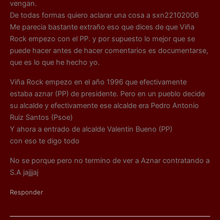
vengan.
De todas formas quiero aclarar una cosa a sxn22102006
Me parecia bastante extraño eso que dices de que Viña
Rock empezo con el PP. y por supuesto lo mejor que se
puede hacer antes de hacer comentarios es documentarse,
que es lo que he hecho yo.
Viña Rock empezo en el año 1996 que efectivamente
estaba aznar (PP) de presidente. Pero en un pueblo decide
su alcalde y efectivamente ese alcalde era Pedro Antonio
Ruiz Santos (Psoe)
Y ahora a entrado de alcalde Valentin Bueno (PP)
con eso te digo todo
No se porque pero no termino de ver a Aznar contratando a
S.A jajjjaj
Responder