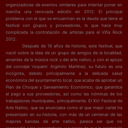
organizadoras de eventos similares para intentar poner en
marcha una renovada edición en 2012. El principal
problema con el que se encuentran es la deuda que tiene el
festival con grupos y proveedores, lo que hace muy
complicada la contratación de artistas para el Viña Rock
2012.
Después de 16 años de historia, este festival, que
nació sobre la idea de un grupo de amigos de la localidad,
amantes de la música rock y del arte nativo, y con el apoyo
del concejal ‘roquero’ Argimiro Martínez, su futuro es una
incógnita, debido principalmente a la delicada salud
económica del ayuntamiento local, que acaba de aprobar un
Plan de Choque y Saneamiento Económico, que garantice
el pago a sus proveedores, así como las nóminas de los
trabajadores municipales, principalmente. El XVI Festival de
Arte Nativo, que se anunciaba como el que mejor cartel ha
presentado en su historia, con más de un centenar de las
mejores bandas de arte nativo, parece ser que no