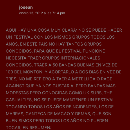
josean
enero 13, 2012 a las 7:14 pm
AQUI HAY UNA COSA MUY CLARA: NO SE PUEDE HACER
UN FESTIVAL CON LOS MISMOS GRUPOS TODOS LOS
AÑOS, EN ESTE PAIS NO HAY TANTOS GRUPOS
CONOCIDOS, PARA QUE EL FESTIVAL FUNCIONE
NECESITA TRAER GRUPOS INTERNACIONALES
CONOCIDOS, TRAER A 50 BANDAS BUENAS EN VEZ DE
100 DEL MONTON, Y ACORTARLO A DOS DIAS EN VEZ DE
TRES, NO ME REFIERO A TAER A METELLICA O RAGE
AGAINST QUE YA NOS GUSTARIA, PERO BANDAS MAS
MODESTAS PERO CONOCIDAS COMO UK SUBS, THE
CASUALTIES, NO SE PUEDE MANTENER UN FESTIVAL
TOCANDO TODOS LOS AÑOS REINCIDENTES, LOS DE
MARRAS, CANTECA DE MACAO Y DEMAS, QUE SON
BUENISIMOS PERO TODOS LOS AÑOS NO PUEDEN
TOCAR, EN RESUMEN: