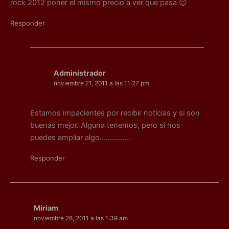
rock 2012 poner el mismo precio a ver que pasa 😉
Responder
Administrador
noviembre 21, 2011 a las 11:27 pm
Estamos impacientes por recibir noticias y si son
buenas mejor. Alguna tenemos, pero si nos
puedes ampliar algo……………
Responder
Miriam
noviembre 28, 2011 a las 1:39 am