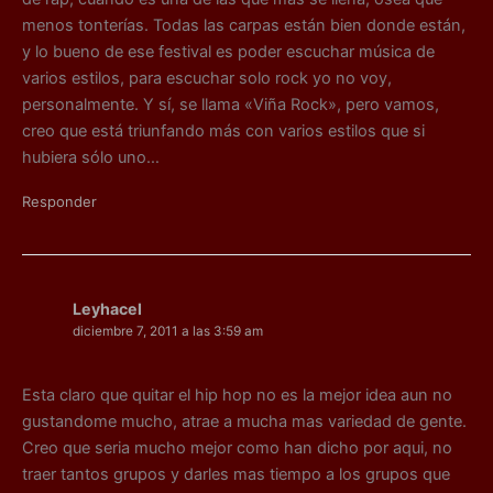
menos tonterías. Todas las carpas están bien donde están,
y lo bueno de ese festival es poder escuchar música de
varios estilos, para escuchar solo rock yo no voy,
personalmente. Y sí, se llama «Viña Rock», pero vamos,
creo que está triunfando más con varios estilos que si
hubiera sólo uno…
Responder
Leyhacel
diciembre 7, 2011 a las 3:59 am
Esta claro que quitar el hip hop no es la mejor idea aun no
gustandome mucho, atrae a mucha mas variedad de gente.
Creo que seria mucho mejor como han dicho por aqui, no
traer tantos grupos y darles mas tiempo a los grupos que