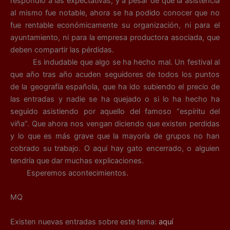
respondió a las expectativas, y a pesar de que la asistencia
al mismo fue notable, ahora se ha podido conocer que no
fue rentable económicamente su organización, ni para el
ayuntamiento, ni para la empresa productora asociada, que
deben compartir las pérdidas.
Es indudable que algo se ha hecho mal. Un festival al
que año tras año acuden seguidores de todos los puntos
de la geografía española, que ha ido subiendo el precio de
las entradas y nadie se ha quejado o si lo ha hecho ha
seguido asistiendo por aquello del famoso “espíritu del
viña”. Que ahora nos vengan diciendo que existen perdidas
y lo que es más grave que la mayoría de grupos no han
cobrado su trabajo. O aquí hay gato encerrado, o alguien
tendría que dar muchas explicaciones.
Esperemos acontecimientos.
MQ
Existen nuevas entradas sobre este tema:
aquí