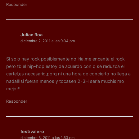
Responder
Julian Roa
diciembre 2, 2011 a las 9:34 pm
Si solo hay rock posiblemente no iria,me encanta el rock
pero tb el hip-hop,estoy de acuerdo con q se reduzca el
cartel,es necesario,porq ni una hora de concierto no llega a
nada!!!si fueran menos y tocasen 2-3H seria muchisimo
mejor!!
Responder
festivalero
diciembre 3, 2011 a las 1:53 pm