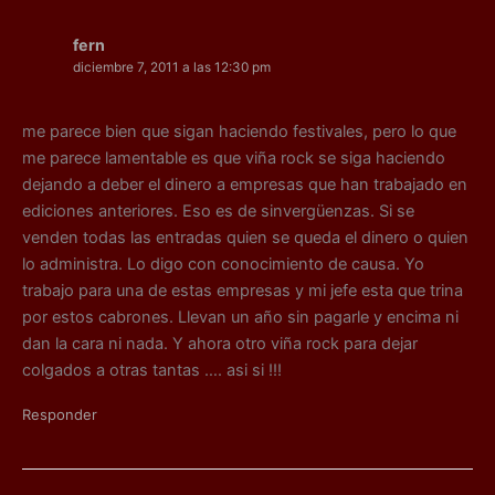
fern
diciembre 7, 2011 a las 12:30 pm
me parece bien que sigan haciendo festivales, pero lo que
me parece lamentable es que viña rock se siga haciendo
dejando a deber el dinero a empresas que han trabajado en
ediciones anteriores. Eso es de sinvergüenzas. Si se
venden todas las entradas quien se queda el dinero o quien
lo administra. Lo digo con conocimiento de causa. Yo
trabajo para una de estas empresas y mi jefe esta que trina
por estos cabrones. Llevan un año sin pagarle y encima ni
dan la cara ni nada. Y ahora otro viña rock para dejar
colgados a otras tantas …. asi si !!!
Responder