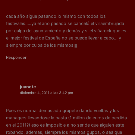
cada año sigue pasando lo mismo con todos los
festivales…..ya el año pasado se canceló el villaembrujada
por culpa del ayuntamiento y demás y si el viñarock que es
el mejor festival de España no se puede llevar a cabo… y
siempre por culpa de los mismos¡¡¡
Responder
juanete
diciembre 4, 2011 a las 3:42 pm
Pues es normal,demasiado grupete dando vueltas y los
managers llevandose la pasta (1 millon de euros de perdida
en el 2011?) eso es imposible a no ser de que alguien este
robando, ademas, siempre los mismos gupos, o sea que