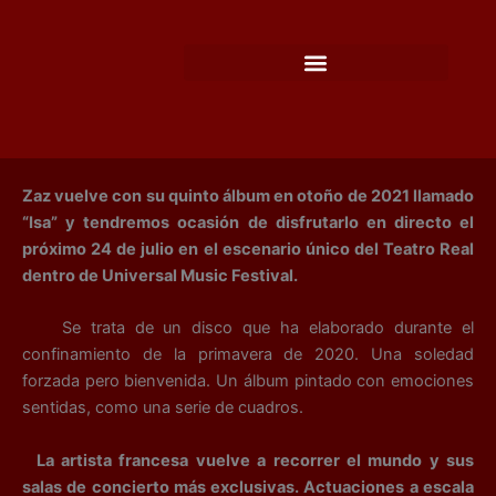
Ir
al
contenido
Zaz vuelve con su quinto álbum en otoño de 2021 llamado
“Isa” y tendremos ocasión de disfrutarlo en directo el
próximo 24 de julio en el escenario único del Teatro Real
dentro de Universal Music Festival.
Se trata de un disco que ha elaborado durante el
confinamiento de la primavera de 2020. Una soledad
forzada pero bienvenida. Un álbum pintado con emociones
sentidas, como una serie de cuadros.
La artista francesa vuelve a recorrer el mundo y sus
salas de concierto más exclusivas. Actuaciones a escala