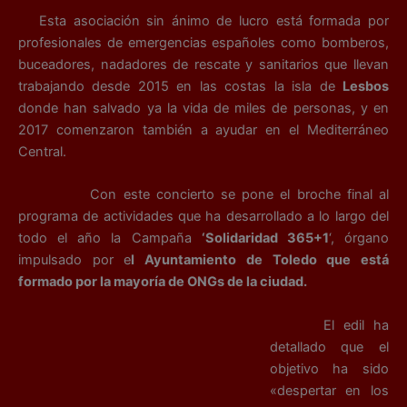
Esta asociación sin ánimo de lucro está formada por
profesionales de emergencias españoles como bomberos,
buceadores, nadadores de rescate y sanitarios que llevan
trabajando desde 2015 en las costas la isla de
Lesbos
donde han salvado ya la vida de miles de personas, y en
2017 comenzaron también a ayudar en el Mediterráneo
Central.
Con este concierto se pone el broche final al
programa de actividades que ha desarrollado a lo largo del
todo el año la Campaña
‘Solidaridad 365+1
‘, órgano
impulsado por e
l Ayuntamiento de Toledo que está
formado por la mayoría de ONGs de la ciudad.
El edil ha
detallado que el
objetivo ha sido
«despertar en los