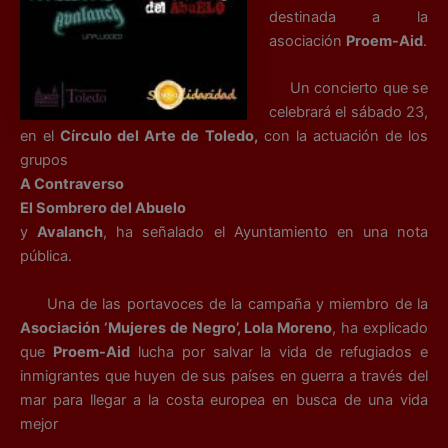
destinada a la
asociación
Proem-Aid
.
Un concierto que se
celebrará el sábado 23,
en el
Círculo del Arte de Toledo,
con la actuación de los
grupos
A Contraverso
El Sombrero del Abuelo
y
Avalanch
, ha señalado el Ayuntamiento en una nota
pública.
Una de las portavoces de la campaña y miembro de la
Asociación ‘Mujeres de Negro’, Lola Moreno
, ha explicado
que
Proem-Aid
lucha por salvar la vida de refugiados e
inmigrantes que huyen de sus países en guerra a través del
mar para llegar a la costa europea en busca de una vida
mejor