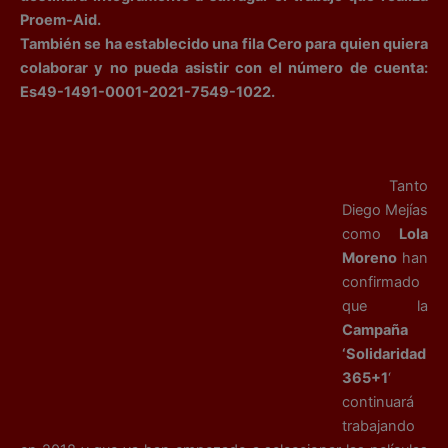
Proem-Aid.
También se ha establecido una fila Cero para quien quiera
colaborar y no pueda asistir con el número de cuenta:
Es49-1491-0001-2021-7549-1022.
Tanto
Diego Mejías
como
Lola
Moreno
han
confirmado
que la
Campaña
‘Solidaridad
365+1
‘
continuará
trabajando