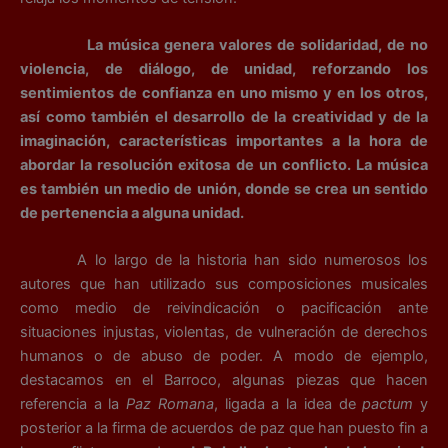
La música genera valores de solidaridad, de no
violencia, de diálogo, de unidad, reforzando los
sentimientos de confianza en uno mismo y en los otros,
así como también el desarrollo de la creatividad y de la
imaginación, características importantes a la hora de
abordar la resolución exitosa de un conflicto. La música
es también un medio de unión, donde se crea un sentido
de pertenencia a alguna unidad.
A lo largo de la historia han sido numerosos los
autores que han utilizado sus composiciones musicales
como medio de reivindicación o pacificación ante
situaciones injustas, violentas, de vulneración de derechos
humanos o de abuso de poder. A modo de ejemplo,
destacamos en el Barroco, algunas piezas que hacen
referencia a la
Paz Romana
, ligada a la idea de
pactum
y
posterior a la firma de acuerdos de paz que han puesto fin a