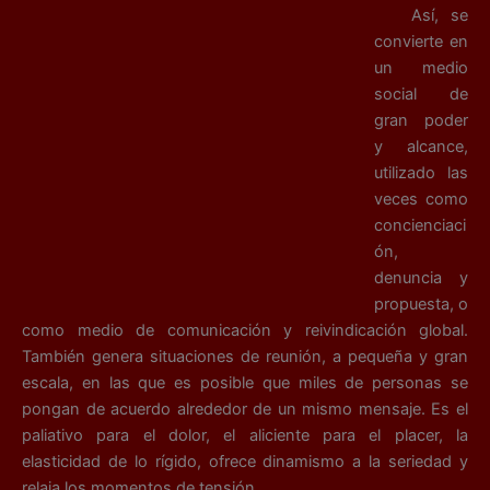
Así, se
convierte en
un medio
social de
gran poder
y alcance,
utilizado las
veces como
concienciaci
ón,
denuncia y
propuesta, o
como medio de comunicación y reivindicación global.
También genera situaciones de reunión, a pequeña y gran
escala, en las que es posible que miles de personas se
pongan de acuerdo alrededor de un mismo mensaje. Es el
paliativo para el dolor, el aliciente para el placer, la
elasticidad de lo rígido, ofrece dinamismo a la seriedad y
relaja los momentos de tensión.