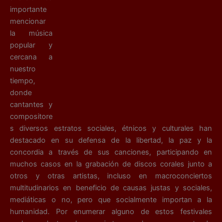
importante
mencionar
la música
popular y
cercana a
nuestro
tiempo,
donde
cantantes y
compositore
s diversos estratos sociales, étnicos y culturales han
destacado en su defensa de la libertad, la paz y la
concordia a través de sus canciones, participando en
muchos casos en la grabación de discos corales junto a
otros y otras artistas, incluso en macroconciertos
multitudinarios en beneficio de causas justas y sociales,
mediáticas o no, pero que socialmente importan a la
humanidad. Por enumerar alguno de estos festivales