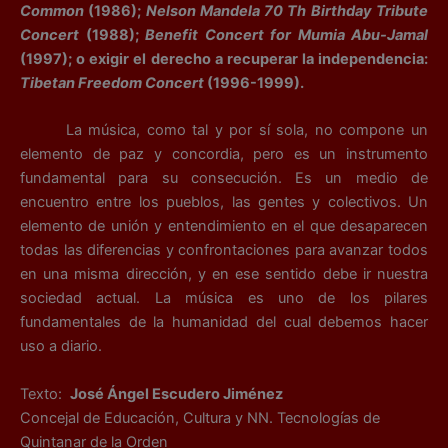
Common
(1986);
Nelson Mandela 70 Th Birthday Tribute
Concert
(1988);
Benefit Concert for Mumia Abu-Jamal
(1997); o exigir el derecho a recuperar la independencia:
Tibetan Freedom Concert
(1996-1999).
La música, como tal y por sí sola, no compone un
elemento de paz y concordia, pero es un instrumento
fundamental para su consecución. Es un medio de
encuentro entre los pueblos, las gentes y colectivos. Un
elemento de unión y entendimiento en el que desaparecen
todas las diferencias y confrontaciones para avanzar todos
en una misma dirección, y en ese sentido debe ir nuestra
sociedad actual. La música es uno de los pilares
fundamentales de la humanidad del cual debemos hacer
uso a diario.
Texto:
José Ángel Escudero Jiménez
Concejal de Educación, Cultura y NN. Tecnologías de
Quintanar de la Orden