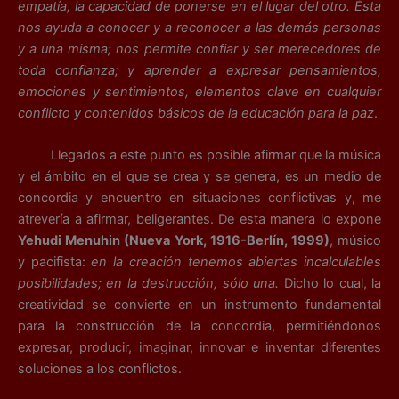
empatía, la capacidad de ponerse en el lugar del otro. Ésta
nos ayuda a conocer y a reconocer a las demás personas
y a una misma; nos permite confiar y ser merecedores de
toda confianza; y aprender a expresar pensamientos,
emociones y sentimientos, elementos clave en cualquier
conflicto y contenidos básicos de la educación para la paz
.
Llegados a este punto es posible afirmar que la música
y el ámbito en el que se crea y se genera, es un medio de
concordia y encuentro en situaciones conflictivas y, me
atrevería a afirmar, beligerantes. De esta manera lo expone
Yehudi Menuhin (Nueva York, 1916-Berlín, 1999)
, músico
y pacifista:
en la creación tenemos abiertas incalculables
posibilidades; en la destrucción, sólo una.
Dicho lo cual, la
creatividad se convierte en un instrumento fundamental
para la construcción de la concordia, permitiéndonos
expresar, producir, imaginar, innovar e inventar diferentes
soluciones a los conflictos.