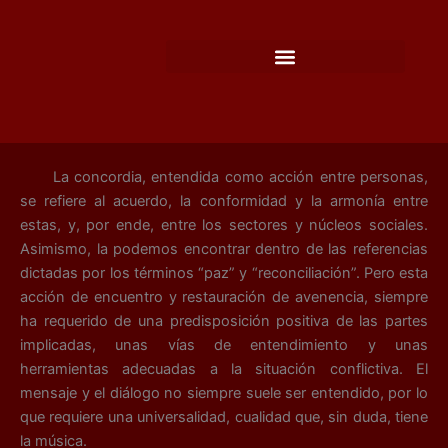
Ir
al
contenido
La concordia, entendida como acción entre personas,
se refiere al acuerdo, la conformidad y la armonía entre
estas, y, por ende, entre los sectores y núcleos sociales.
Asimismo, la podemos encontrar dentro de las referencias
dictadas por los términos “paz” y “reconciliación”. Pero esta
acción de encuentro y restauración de avenencia, siempre
ha requerido de una predisposición positiva de las partes
implicadas, unas vías de entendimiento y unas
herramientas adecuadas a la situación conflictiva. El
mensaje y el diálogo no siempre suele ser entendido, por lo
que requiere una universalidad, cualidad que, sin duda, tiene
la música.