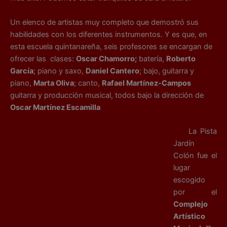
Un elenco de artistas muy completo que demostró sus
habilidades con los diferentes instrumentos. Y es que, en
esta escuela quintanareña, seis profesores se encargan de
ofrecer las clases:
Oscar Chamorro;
batería,
Roberto
García
; piano y saxo,
Daniel Cantero
; bajo, guitarra y
piano,
Marta Oliva
; canto,
Rafael Martínez-Campos
guitarra y producción musical, todos bajo la dirección de
Oscar Martínez Escamilla
La Pista
Jardín
Colón fue el
lugar
escogido
por el
Complejo
Artístico