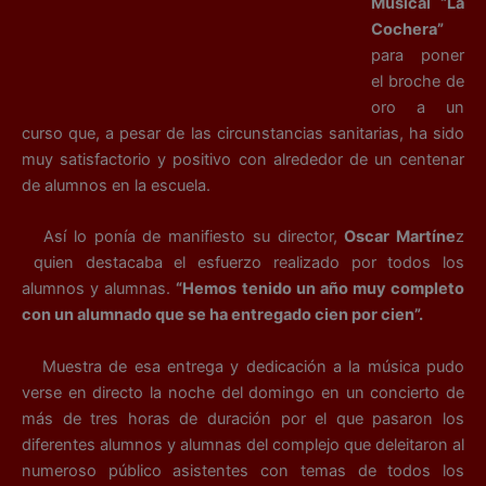
Musical “La
Cochera”
para poner
el broche de
oro a un
curso que, a pesar de las circunstancias sanitarias, ha sido
muy satisfactorio y positivo con alrededor de un centenar
de alumnos en la escuela.
Así lo ponía de manifiesto su director,
Oscar Martíne
z
quien destacaba el esfuerzo realizado por todos los
alumnos y alumnas.
“Hemos tenido un año muy completo
con un alumnado que se ha entregado cien por cien”.
Muestra de esa entrega y dedicación a la música pudo
verse en directo la noche del domingo en un concierto de
más de tres horas de duración por el que pasaron los
diferentes alumnos y alumnas del complejo que deleitaron al
numeroso público asistentes con temas de todos los