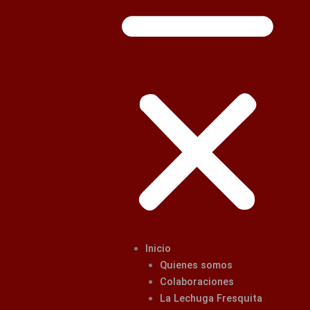
Inicio
Quienes somos
Colaboraciones
La Lechuga Fresquita