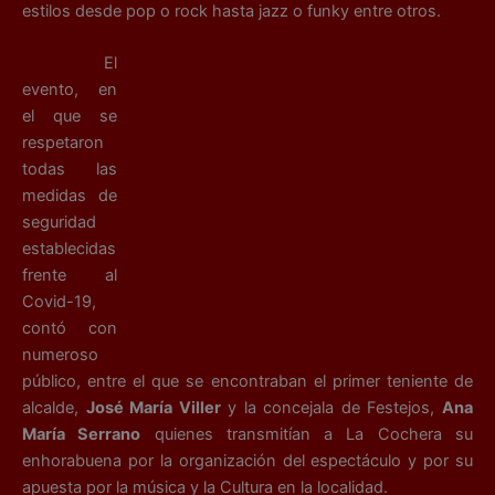
estilos desde pop o rock hasta jazz o funky entre otros.
El
evento, en
el que se
respetaron
todas las
medidas de
seguridad
establecidas
frente al
Covid-19,
contó con
numeroso
público, entre el que se encontraban el primer teniente de
alcalde,
José María Viller
y la concejala de Festejos,
Ana
María Serrano
quienes transmitían a La Cochera su
enhorabuena por la organización del espectáculo y por su
apuesta por la música y la Cultura en la localidad.